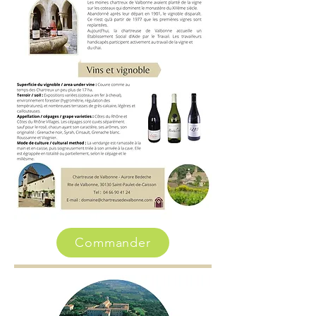
Commander