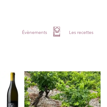
Évènements
Les recettes