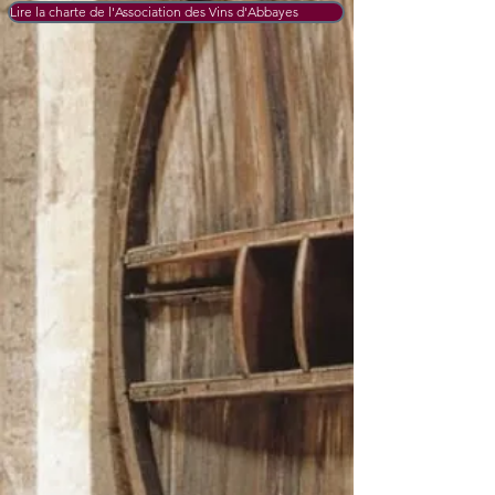
Lire la charte de l'Association des Vins d'Abbayes