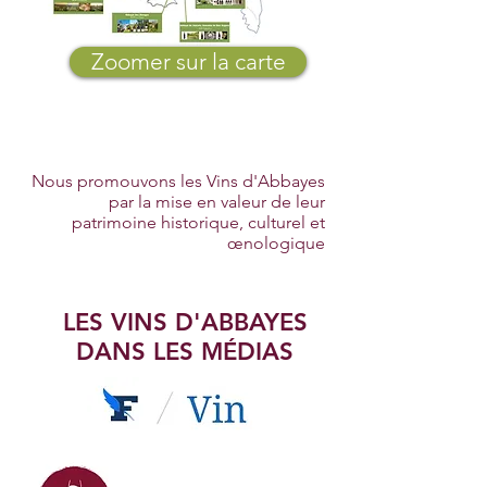
Zoomer sur la carte
Nous promouvons les Vins d'Abbayes
par la mise en valeur de leur
patrimoine historique, culturel et
œnologique
LES VINS D'ABBAYES
DANS LES MÉDIAS